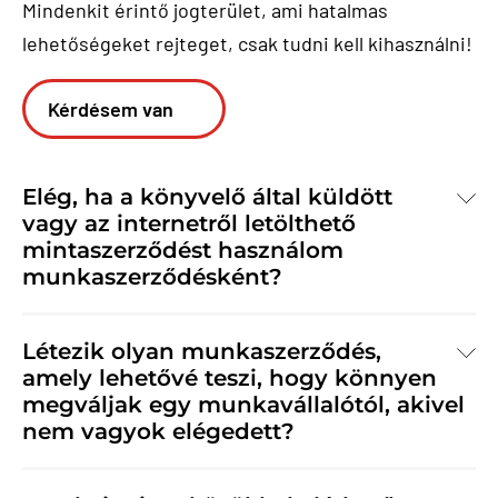
Mindenkit érintő jogterület, ami hatalmas
lehetőségeket rejteget, csak tudni kell kihasználni!
Kérdésem van
Elég, ha a könyvelő által küldött
vagy az internetről letölthető
mintaszerződést használom
munkaszerződésként?
Létezik olyan munkaszerződés,
amely lehetővé teszi, hogy könnyen
megváljak egy munkavállalótól, akivel
nem vagyok elégedett?