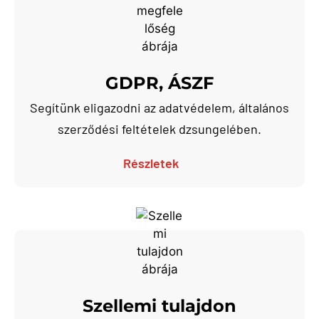
GDPR, ÁSZF
Segítünk eligazodni az adatvédelem, általános
szerződési feltételek dzsungelében.
Részletek
Szellemi tulajdon