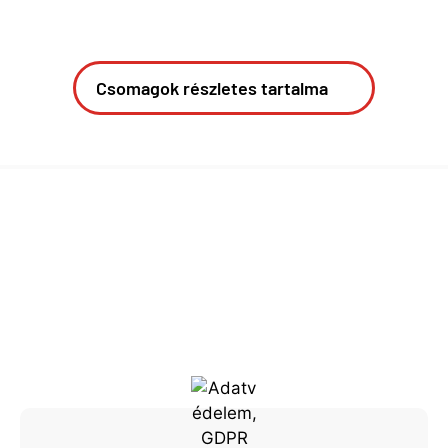
Csomagok részletes tartalma