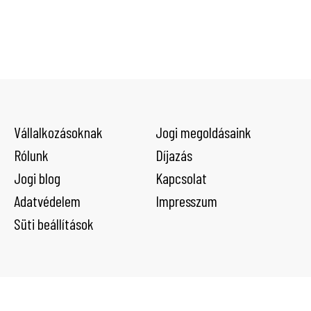
Vállalkozásoknak
Jogi megoldásaink
Rólunk
Díjazás
Jogi blog
Kapcsolat
Adatvédelem
Impresszum
Süti beállítások