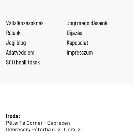
Vállalkozásoknak
Jogi megoldásaink
Rólunk
Díjazás
Jogi blog
Kapcsolat
Adatvédelem
Impresszum
Süti beállítások
Iroda:
Péterfia Corner - Debrecen
Debrecen, Péterfia u. 2. 1. em. 2.