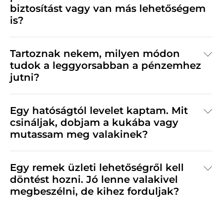
biztosítást vagy van más lehetőségem
is?
Tartoznak nekem, milyen módon
tudok a leggyorsabban a pénzemhez
jutni?
Egy hatóságtól levelet kaptam. Mit
csináljak, dobjam a kukába vagy
mutassam meg valakinek?
Egy remek üzleti lehetőségről kell
döntést hozni. Jó lenne valakivel
megbeszélni, de kihez forduljak?