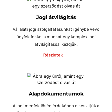
Jogi átvilágítás
Vállalati jogi szolgáltatásunkat igénybe vevő
ügyfeleinkkel a munkát egy komplex jogi
átvilágítással kezdjük.
Részletek
Alapdokumentumok
A jogi megfelelőség érdekében elkészítjük a