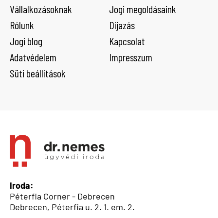
Vállalkozásoknak
Jogi megoldásaink
Rólunk
Díjazás
Jogi blog
Kapcsolat
Adatvédelem
Impresszum
Süti beállítások
Iroda:
Péterfia Corner - Debrecen
Debrecen, Péterfia u. 2. 1. em. 2.